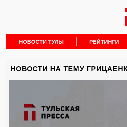
НОВОСТИ ТУЛЫ
РЕЙТИНГИ
НОВОСТИ НА ТЕМУ ГРИЦАЕН