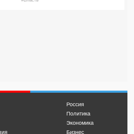
Россия
Политика
Экономика
вия
Бизнес