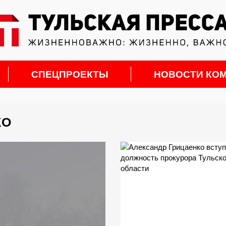
СПЕЦПРОЕКТЫ
НОВОСТИ КО
КО