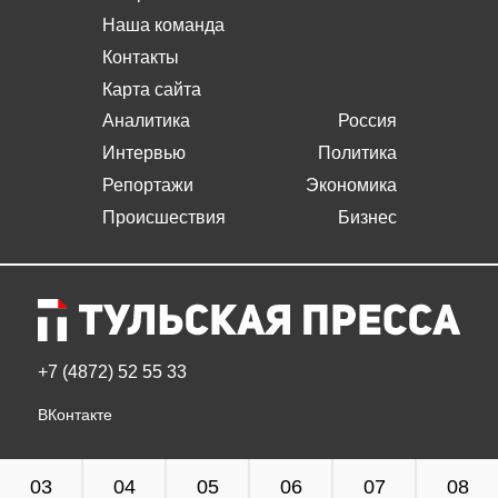
Наша команда
Контакты
Карта сайта
Аналитика
Россия
Интервью
Политика
Репортажи
Экономика
Происшествия
Бизнес
+7 (4872) 52 55 33
ВКонтакте
03
04
05
06
07
08