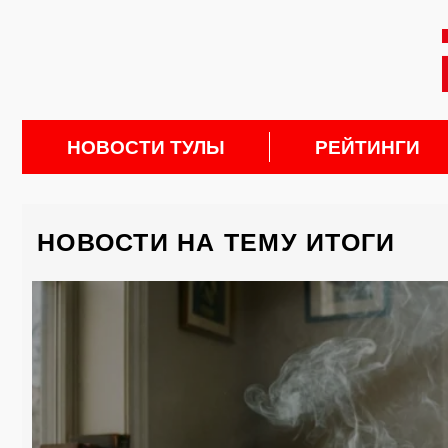
НОВОСТИ ТУЛЫ
РЕЙТИНГИ
НОВОСТИ НА ТЕМУ ИТОГИ