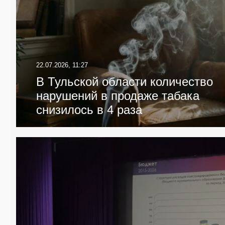
22.07.2026, 11:27
В Тульской области количество
нарушений в продаже табака
снизилось в 4 раза