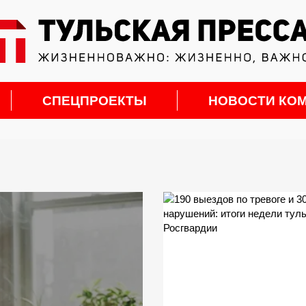
СПЕЦПРОЕКТЫ
НОВОСТИ КО