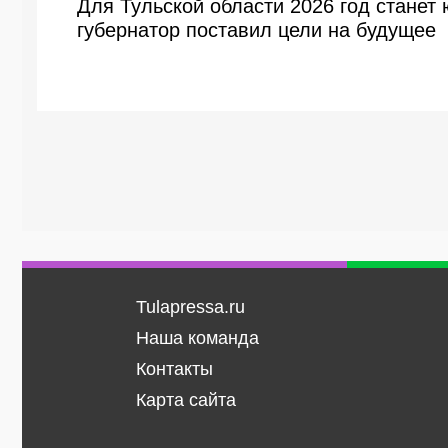
Для Тульской области 2026 год станет
губернатор поставил цели на будущее
Tulapressa.ru
Наша команда
Контакты
Карта сайта