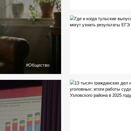
#Общество