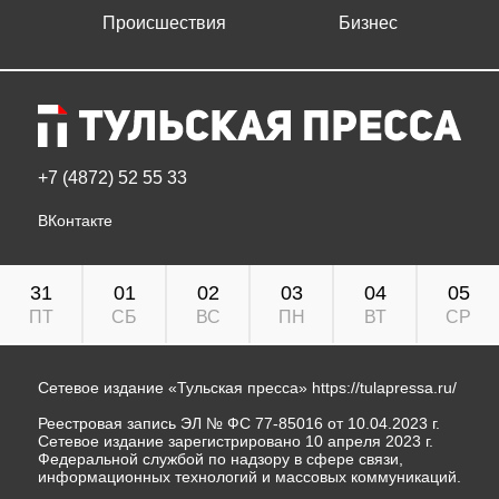
Происшествия
Бизнес
+7 (4872) 52 55 33
ВКонтакте
31
01
02
03
04
05
ПТ
СБ
ВС
ПН
ВТ
СР
Сетевое издание «Тульская пресса»
https://tulapressa.ru/
Реестровая запись ЭЛ № ФС 77-85016 от 10.04.2023 г.
Сетевое издание зарегистрировано 10 апреля 2023 г.
Федеральной службой по надзору в сфере связи,
информационных технологий и массовых коммуникаций.