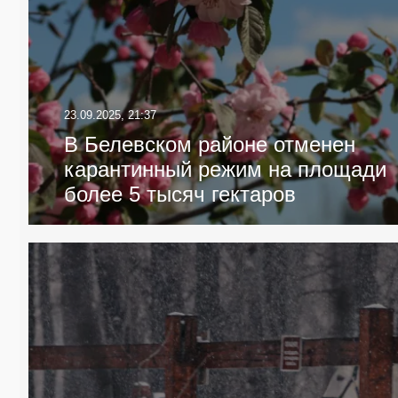
23.09.2025, 21:37
В Белевском районе отменен
карантинный режим на площади
более 5 тысяч гектаров