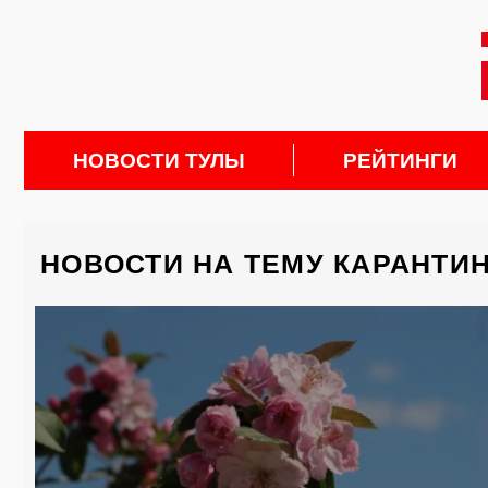
НОВОСТИ ТУЛЫ
РЕЙТИНГИ
НОВОСТИ НА ТЕМУ КАРАНТИН