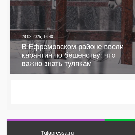
28.02.2025, 16:40
В Ефремовском районе ввели
карантин по бешенству: что
важно знать тулякам
Tulapressa.ru