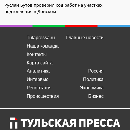
Руслан Бутов проверил ход работ на участках
подтопления в Донском
Tulapressa.ru
Главные новости
Наша команда
Контакты
Карта сайта
Аналитика
Россия
Интервью
Политика
Репортажи
Экономика
Происшествия
Бизнес