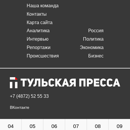
Наша команда
Контакты
Карта сайта
Аналитика
Россия
Интервью
Политика
Репортажи
Экономика
Происшествия
Бизнес
+7 (4872) 52 55 33
ВКонтакте
04
05
06
07
08
09