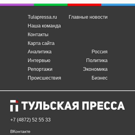
Tulapressa.ru
Главные новости
Наша команда
Контакты
Карта сайта
Аналитика
Россия
Интервью
Политика
Репортажи
Экономика
Происшествия
Бизнес
+7 (4872) 52 55 33
ВКонтакте