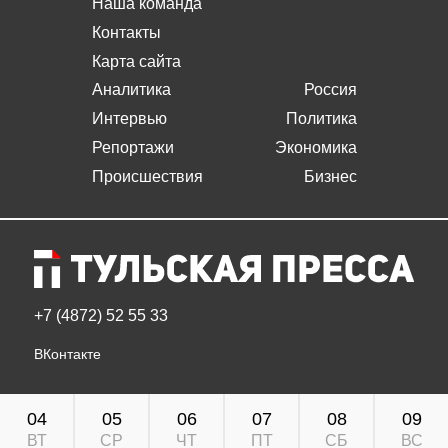
Наша команда
Контакты
Карта сайта
Аналитика
Россия
Интервью
Политика
Репортажи
Экономика
Происшествия
Бизнес
+7 (4872) 52 55 33
ВКонтакте
04
05
06
07
08
09
ВТ
СР
ЧТ
ПТ
СБ
ВС