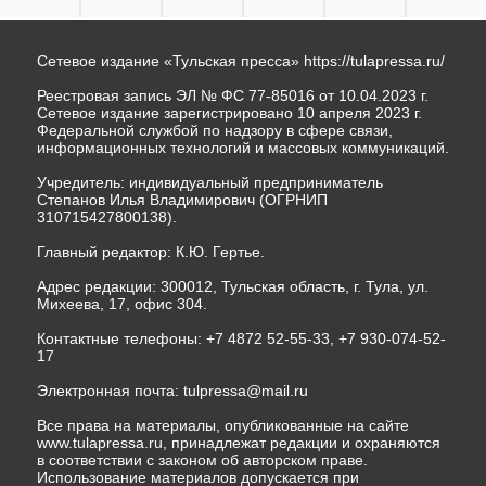
Сетевое издание «Тульская пресса»
https://tulapressa.ru/
Реестровая запись ЭЛ № ФС 77-85016 от 10.04.2023 г.
Сетевое издание зарегистрировано 10 апреля 2023 г.
Федеральной службой по надзору в сфере связи,
информационных технологий и массовых коммуникаций.
Учредитель: индивидуальный предприниматель
Степанов Илья Владимирович (ОГРНИП
310715427800138).
Главный редактор: К.Ю. Гертье.
Адрес редакции: 300012, Тульская область, г. Тула, ул.
Михеева, 17, офис 304.
Контактные телефоны: +7 4872 52-55-33, +7 930-074-52-
17
Электронная почта:
tulpressa@mail.ru
Все права на материалы, опубликованные на сайте
www.tulapressa.ru, принадлежат редакции и охраняются
в соответствии с законом об авторском праве.
Использование материалов допускается при