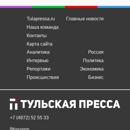
Tulapressa.ru
Главные новости
Наша команда
Контакты
Карта сайта
Аналитика
Россия
Интервью
Политика
Репортажи
Экономика
Происшествия
Бизнес
+7 (4872) 52 55 33
ВКонтакте