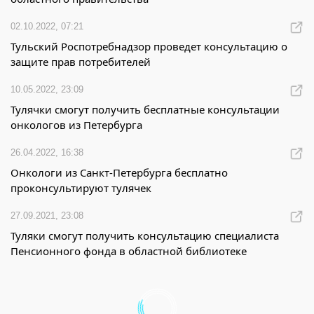
02.10.2022, 07:21
Тульский Роспотребнадзор проведет консультацию о
защите прав потребителей
10.05.2022, 23:09
Тулячки смогут получить бесплатные консультации
онкологов из Петербурга
26.04.2022, 16:38
Онкологи из Санкт-Петербурга бесплатно
проконсультируют тулячек
27.09.2021, 23:08
Туляки смогут получить консультацию специалиста
Пенсионного фонда в областной библиотеке