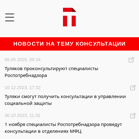
НОВОСТИ НА ТЕМУ КОНСУЛЬТАЦИИ
06.05.2025, 09:34
Туляков проконсультируют специалисты
Роспотребнадзора
10.12.2023, 17:32
Туляки смогут получить консультации в управлении
социальной защиты
30.10.2023, 11:32
1 ноября специалисты Роспотребнадзора проведут
консультации в отделениях МФЦ