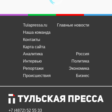
Tulapressa.ru
Главные новости
Наша команда
Контакты
Карта сайта
Аналитика
Россия
Интервью
Политика
Репортажи
Экономика
Происшествия
Бизнес
+7 (4872) 52 55 33