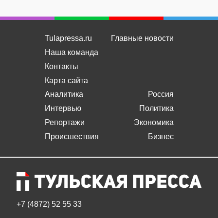
Tulapressa.ru
Главные новости
Наша команда
Контакты
Карта сайта
Аналитика
Россия
Интервью
Политика
Репортажи
Экономика
Происшествия
Бизнес
+7 (4872) 52 55 33