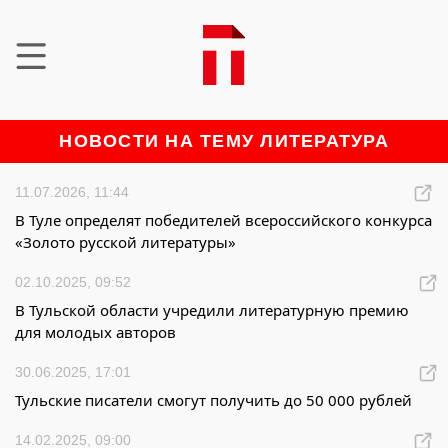
НОВОСТИ НА ТЕМУ ЛИТЕРАТУРА
11.07.2026, 11:44
В Туле определят победителей всероссийского конкурса
«Золото русской литературы»
02.10.2025, 09:52
В Тульской области учредили литературную премию
для молодых авторов
30.06.2025, 17:01
Тульские писатели смогут получить до 50 000 рублей
14.02.2025, 09:00