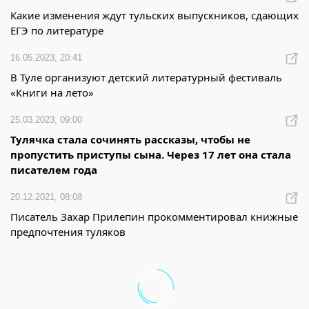
Какие изменения ждут тульских выпускников, сдающих
ЕГЭ по литературе
16.05.2023, 20:41
В Туле организуют детский литературный фестиваль
«Книги на лето»
25.03.2023, 09:00
Тулячка стала сочинять рассказы, чтобы не
пропустить приступы сына. Через 17 лет она стала
писателем года
20.12.2021, 08:08
Писатель Захар Прилепин прокомментировал книжные
предпочтения туляков