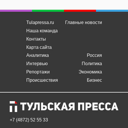
Tulapressa.ru
Главные новости
Наша команда
Контакты
Карта сайта
Аналитика
Россия
Интервью
Политика
Репортажи
Экономика
Происшествия
Бизнес
+7 (4872) 52 55 33