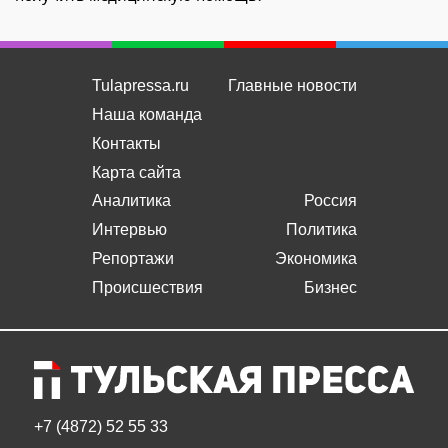
Tulapressa.ru
Главные новости
Наша команда
Контакты
Карта сайта
Аналитика
Россия
Интервью
Политика
Репортажи
Экономика
Происшествия
Бизнес
+7 (4872) 52 55 33