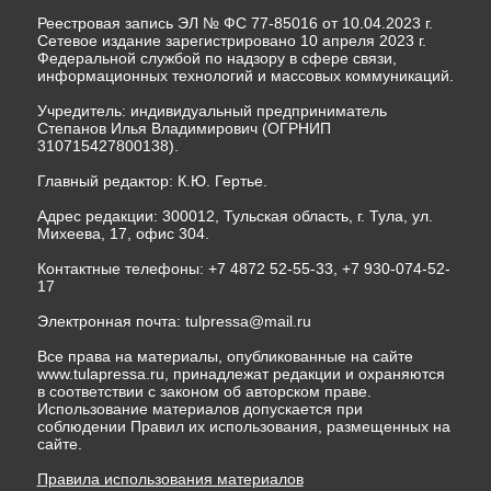
Реестровая запись ЭЛ № ФС 77-85016 от 10.04.2023 г.
Сетевое издание зарегистрировано 10 апреля 2023 г.
Федеральной службой по надзору в сфере связи,
информационных технологий и массовых коммуникаций.
Учредитель: индивидуальный предприниматель
Степанов Илья Владимирович (ОГРНИП
310715427800138).
Главный редактор: К.Ю. Гертье.
Адрес редакции: 300012, Тульская область, г. Тула, ул.
Михеева, 17, офис 304.
Контактные телефоны: +7 4872 52-55-33, +7 930-074-52-
17
Электронная почта:
tulpressa@mail.ru
Все права на материалы, опубликованные на сайте
www.tulapressa.ru, принадлежат редакции и охраняются
в соответствии с законом об авторском праве.
Использование материалов допускается при
соблюдении Правил их использования, размещенных на
сайте.
Правила использования материалов