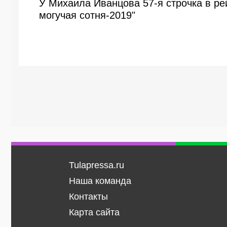
У Михаила Иванцова 57-я строчка в ре
могучая сотня-2019"
Tulapressa.ru
Наша команда
Контакты
Карта сайта