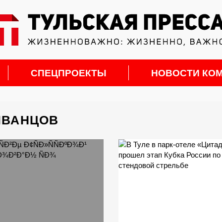
СПЕЦПРОЕКТЫ
НОВОСТИ КО
ИВАНЦОВ