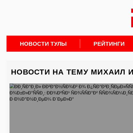
НОВОСТИ ТУЛЫ
РЕЙТИНГИ
НОВОСТИ НА ТЕМУ МИХАИЛ 