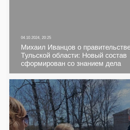
04.10.2024, 20:25
Михаил Иванцов о правительств
Тульской области: Новый состав
сформирован со знанием дела