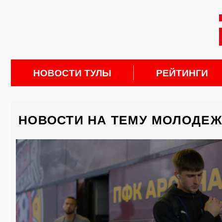
НОВОСТИ ТУЛЫ
РЕЙТИНГИ
НОВОСТИ НА ТЕМУ МОЛОДЕ