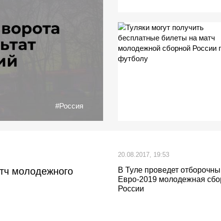
#Россия
20.08.2017, 19:53
тч молодежного
В Туле проведет отборочны
Евро-2019 молодежная сбо
России