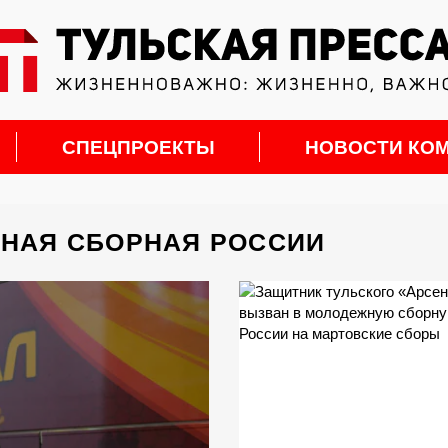
СПЕЦПРОЕКТЫ
НОВОСТИ КО
ЖНАЯ СБОРНАЯ РОССИИ