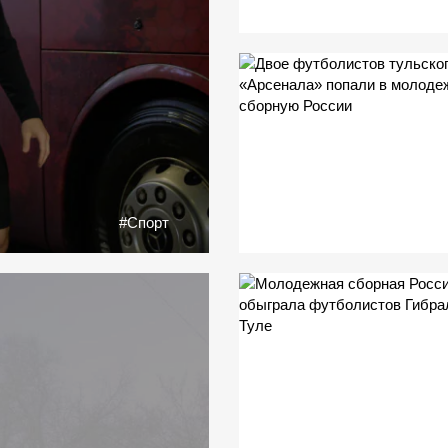
#Спорт