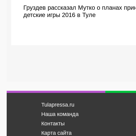
Груздев рассказал Мутко о планах пр
детские игры 2016 в Туле
Tulapressa.ru
Наша команда
Контакты
Карта сайта