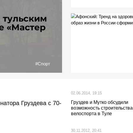
#Спорт
02.06.2014, 19:15
натора Груздева с 70-
Груздев и Мутко обсудили
возможность строительства
велоспорта в Туле
30.11.2012, 20:41