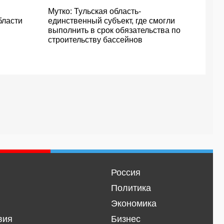
Мутко: Тульская область-
бласти
единственный субъект, где смогли
выполнить в срок обязательства по
строительству бассейнов
Россия
Политика
Экономика
вия
Бизнес