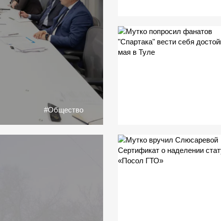
#Общество