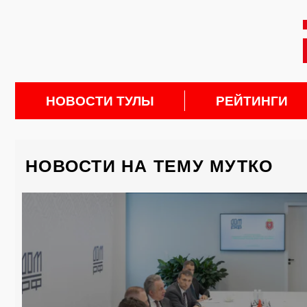
НОВОСТИ ТУЛЫ
РЕЙТИНГИ
НОВОСТИ НА ТЕМУ МУТКО