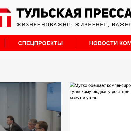
СПЕЦПРОЕКТЫ
НОВОСТИ КО