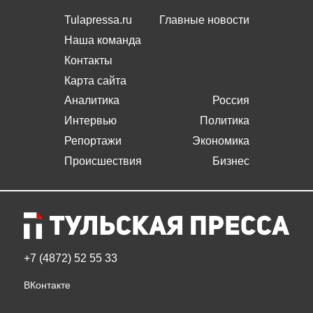
Tulapressa.ru
Главные новости
Наша команда
Контакты
Карта сайта
Аналитика
Россия
Интервью
Политика
Репортажи
Экономика
Происшествия
Бизнес
+7 (4872) 52 55 33
ВКонтакте