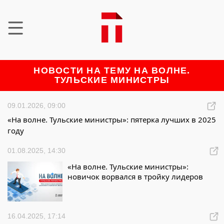
НОВОСТИ НА ТЕМУ НА ВОЛНЕ.
ТУЛЬСКИЕ МИНИСТРЫ
09.01.2026, 09:00
«На волне. Тульские министры»: пятерка лучших в 2025
году
01.08.2025, 14:30
«На волне. Тульские министры»:
новичок ворвался в тройку лидеров
16.04.2025, 17:14