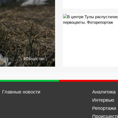
#Общество
Главные новости
Аналитика
Интервью
Репортажи
Происшест