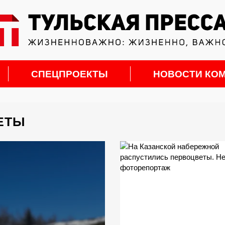
СПЕЦПРОЕКТЫ
НОВОСТИ КО
ЕТЫ