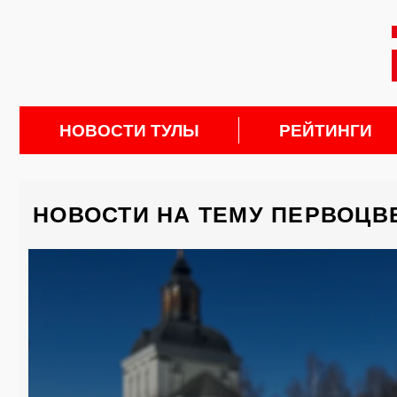
НОВОСТИ ТУЛЫ
РЕЙТИНГИ
НОВОСТИ НА ТЕМУ ПЕРВОЦВ