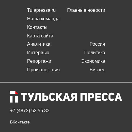
Tulapressa.ru
Главные новости
Наша команда
Контакты
Карта сайта
Аналитика
Россия
Интервью
Политика
Репортажи
Экономика
Происшествия
Бизнес
+7 (4872) 52 55 33
ВКонтакте