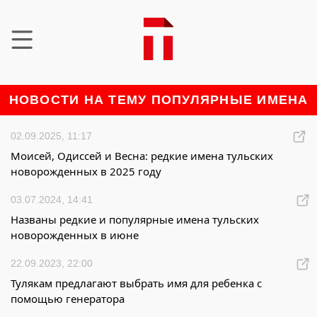
НОВОСТИ НА ТЕМУ ПОПУЛЯРНЫЕ ИМЕНА
02.09.2025, 11:17
Моисей, Одиссей и Весна: редкие имена тульских
новорожденных в 2025 году
03.07.2024, 14:41
Названы редкие и популярные имена тульских
новорожденных в июне
22.09.2023, 22:00
Тулякам предлагают выбрать имя для ребенка с
помощью генератора