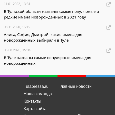
11.01.2022, 13:31
В Тульской области названы самые популярные и
редкие имена новорожденных в 2021 году
08.11.2020, 15:19
Алиса, София, Дмитрий: какие имена для
новорожденных выбирали в Туле
06.08.2020, 15:34
В Туле названы самые популярные имена для
новорожденных
Tulapressa.ru
Главные новости
Наша команда
Контакты
Карта сайта