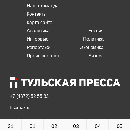
Наша команда
Контакты
Карта сайта
Аналитика
Россия
Интервью
Политика
Репортажи
Экономика
Происшествия
Бизнес
+7 (4872) 52 55 33
ВКонтакте
31
01
02
03
04
05