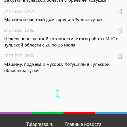
За сутки в Тульской области сгорела легковушка
27.07.2026, 10:14
Машина и частный дом горели в Туле за сутки
27.07.2026, 10:05
Неделя повышенной готовности: итоги работы МЧС в
Тульской области с 20 по 26 июля
20.07.2026, 09:56
Машину, подъезд и мусорку потушили в Тульской
области за сутки
Tulapressa.ru
Главные новости