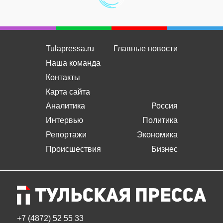
Tulapressa.ru
Главные новости
Наша команда
Контакты
Карта сайта
Аналитика
Россия
Интервью
Политика
Репортажи
Экономика
Происшествия
Бизнес
+7 (4872) 52 55 33