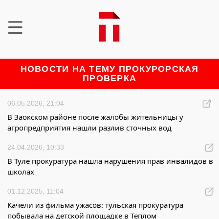
НОВОСТИ НА ТЕМУ ПРОКУРОРСКАЯ
ПРОВЕРКА
06.05.2026, 21:04
В Заокском районе после жалобы жительницы у
агропредприятия нашли разлив сточных вод
24.04.2026, 10:33
В Туле прокуратура нашла нарушения прав инвалидов в
школах
01.12.2025, 11:04
Качели из фильма ужасов: тульская прокуратура
побывала на детской площадке в Теплом