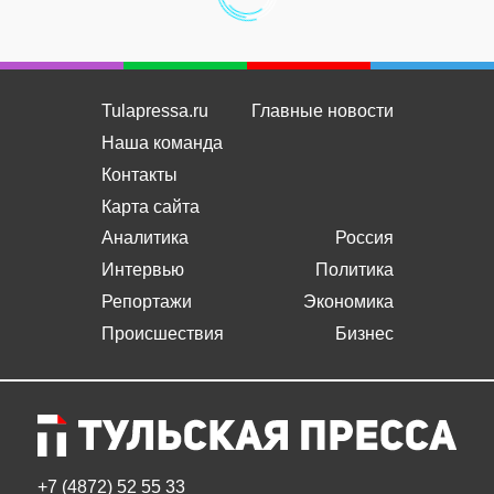
Tulapressa.ru
Главные новости
Наша команда
Контакты
Карта сайта
Аналитика
Россия
Интервью
Политика
Репортажи
Экономика
Происшествия
Бизнес
+7 (4872) 52 55 33