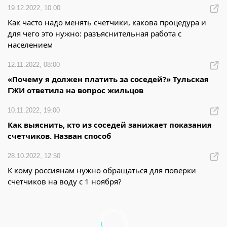
19.12.2022, 10:00
Как часто надо менять счетчики, какова процедура и
для чего это нужно: разъяснительная работа с
населением
12.11.2022, 08:00
«Почему я должен платить за соседей?» Тульская
ГЖИ ответила на вопрос жильцов
10.11.2022, 19:00
Как выяснить, кто из соседей занижает показания
счетчиков. Назван способ
28.10.2022, 12:50
К кому россиянам нужно обращаться для поверки
счетчиков на воду с 1 ноября?