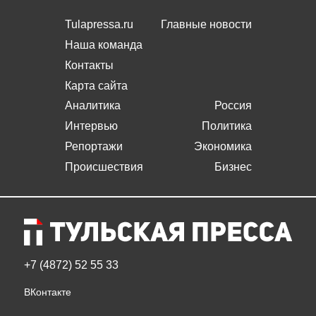
Tulapressa.ru
Главные новости
Наша команда
Контакты
Карта сайта
Аналитика
Россия
Интервью
Политика
Репортажи
Экономика
Происшествия
Бизнес
+7 (4872) 52 55 33
ВКонтакте