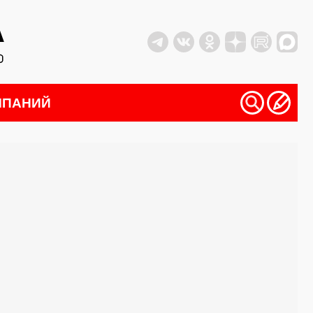
МПАНИЙ