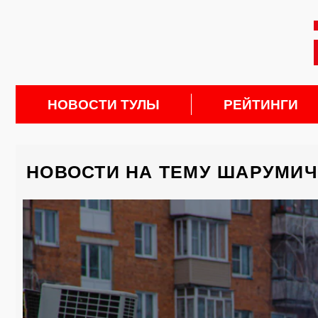
НОВОСТИ ТУЛЫ
РЕЙТИНГИ
НОВОСТИ НА ТЕМУ ШАРУМИ