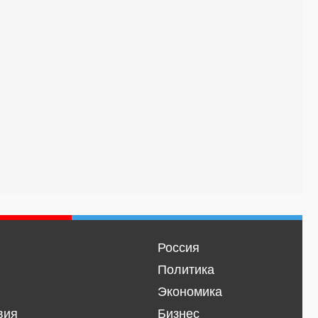
Россия
Политика
Экономика
вия
Бизнес