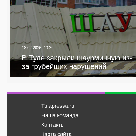
18.02.2026, 10:39
В Туле закрыли шаурмичную из-
за грубейших нарушений
Tulapressa.ru
Наша команда
Контакты
Карта сайта