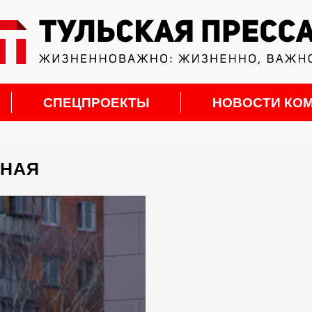
СПЕЦПРОЕКТЫ
НОВОСТИ КО
ЧНАЯ