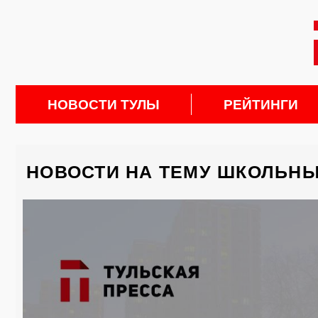
НОВОСТИ ТУЛЫ
РЕЙТИНГИ
НОВОСТИ НА ТЕМУ ШКОЛЬН