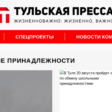
СПЕЦПРОЕКТЫ
НОВОСТИ КО
ЫЕ ПРИНАДЛЕЖНОСТИ