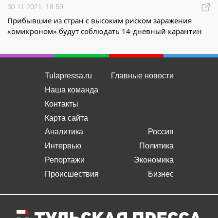
30.11.2021, 18:59
Прибывшие из стран с высоким риском заражения
«омикроном» будут соблюдать 14-дневный карантин
Tulapressa.ru
Главные новости
Наша команда
Контакты
Карта сайта
Аналитика
Россия
Интервью
Политика
Репортажи
Экономика
Происшествия
Бизнес