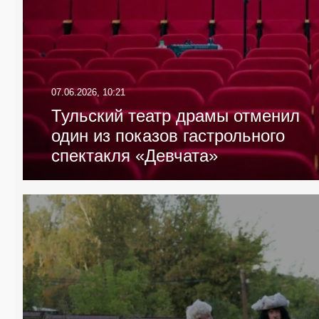
07.06.2026, 10:21
Тульский театр драмы отменил
один из показов гастрольного
спектакля «Девчата»