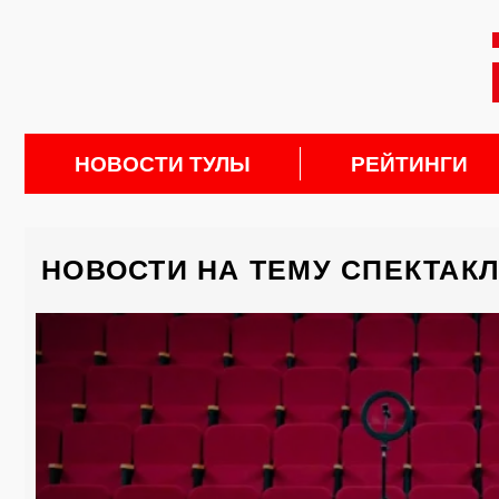
НОВОСТИ ТУЛЫ
РЕЙТИНГИ
НОВОСТИ НА ТЕМУ СПЕКТАК