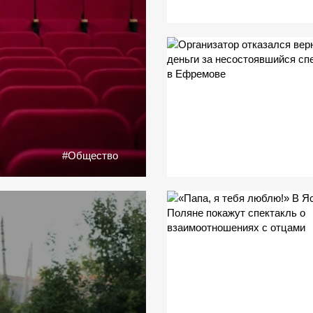
#Общество