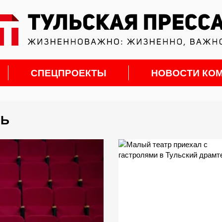
СПЕЦПРОЕКТЫ
НОВОСТИ КО
ЛЬ