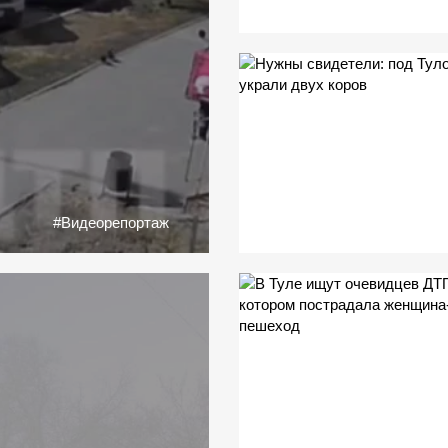
#Видеорепортаж