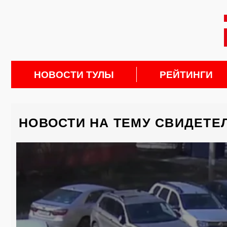
НОВОСТИ ТУЛЫ
РЕЙТИНГИ
НОВОСТИ НА ТЕМУ СВИДЕТЕ