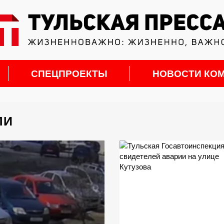
СПЕЦПРОЕКТЫ
НОВОСТИ КО
ЛИ