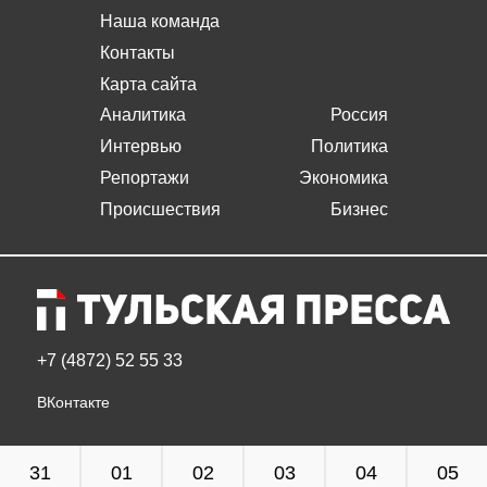
Наша команда
Контакты
Карта сайта
Аналитика
Россия
Интервью
Политика
Репортажи
Экономика
Происшествия
Бизнес
+7 (4872) 52 55 33
ВКонтакте
31
01
02
03
04
05