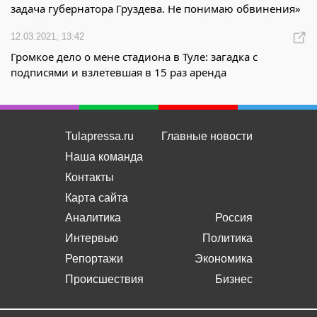
задача губернатора Груздева. Не понимаю обвинения»
12.03.2021, 13:42
Громкое дело о мене стадиона в Туле: загадка с
подписями и взлетевшая в 15 раз аренда
Tulapressa.ru
Главные новости
Наша команда
Контакты
Карта сайта
Аналитика
Россия
Интервью
Политика
Репортажи
Экономика
Происшествия
Бизнес