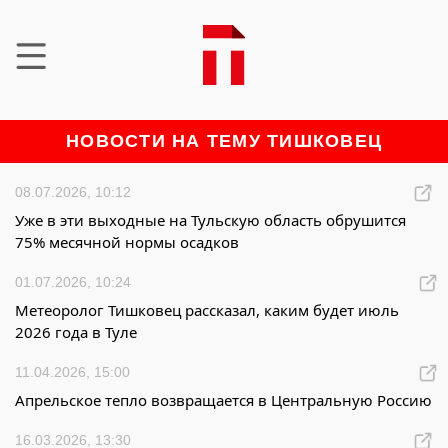
НОВОСТИ НА ТЕМУ ТИШКОВЕЦ
08.07.2026, 10:12
Уже в эти выходные на Тульскую область обрушится
75% месячной нормы осадков
01.07.2026, 10:24
Метеоролог Тишковец рассказал, каким будет июль
2026 года в Туле
11.04.2026, 15:00
Апрельское тепло возвращается в Центральную Россию
16.03.2026, 13:30