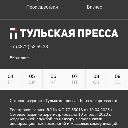
Происшествия
Бизнес
+7 (4872) 52 55 33
ВКонтакте
04
05
06
07
08
09
ВТ
СР
ЧТ
ПТ
СБ
ВС
Сетевое издание «Тульская пресса»
https://tulapressa.ru/
Реестровая запись ЭЛ № ФС 77-85016 от 10.04.2023 г.
Сетевое издание зарегистрировано 10 апреля 2023 г.
Федеральной службой по надзору в сфере связи,
информационных технологий и массовых коммуникаций.