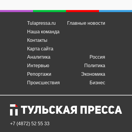
Tulapressa.ru
Главные новости
Наша команда
Контакты
Карта сайта
Аналитика
Россия
Интервью
Политика
Репортажи
Экономика
Происшествия
Бизнес
+7 (4872) 52 55 33