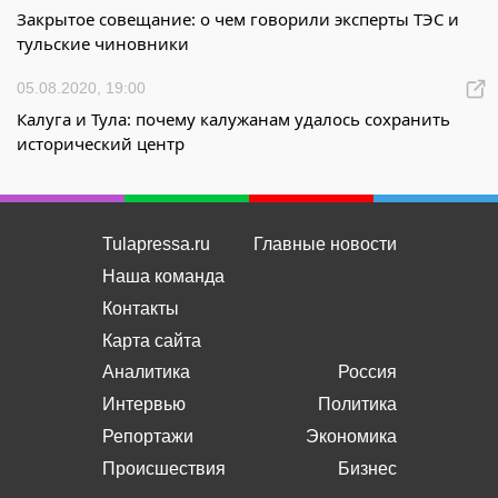
Закрытое совещание: о чем говорили эксперты ТЭС и
тульские чиновники
05.08.2020, 19:00
Калуга и Тула: почему калужанам удалось сохранить
исторический центр
Tulapressa.ru
Главные новости
Наша команда
Контакты
Карта сайта
Аналитика
Россия
Интервью
Политика
Репортажи
Экономика
Происшествия
Бизнес