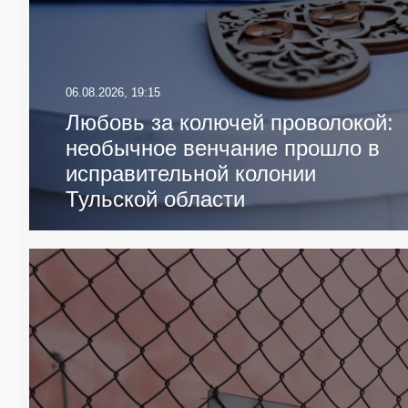
06.08.2026, 19:15
Любовь за колючей проволокой:
необычное венчание прошло в
исправительной колонии
Тульской области