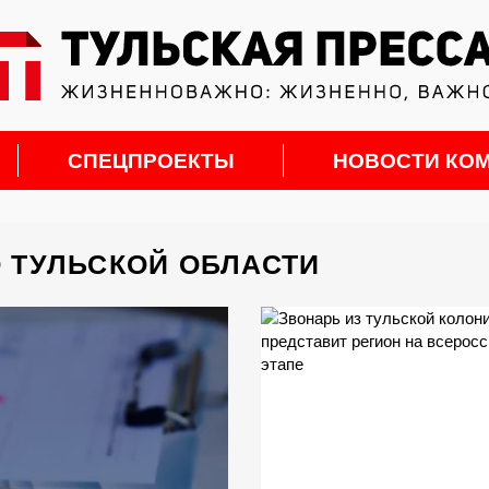
СПЕЦПРОЕКТЫ
НОВОСТИ КО
О ТУЛЬСКОЙ ОБЛАСТИ