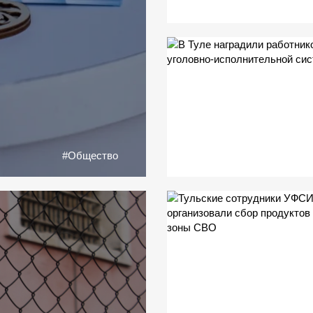
#Общество