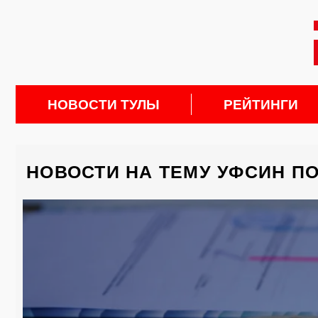
НОВОСТИ ТУЛЫ
РЕЙТИНГИ
НОВОСТИ НА ТЕМУ УФСИН П