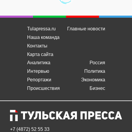
Tulapressa.ru
Главные новости
Наша команда
Контакты
Карта сайта
Аналитика
Россия
Интервью
Политика
Репортажи
Экономика
Происшествия
Бизнес
+7 (4872) 52 55 33