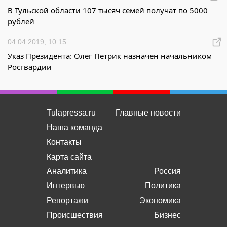
В Тульской области 107 тысяч семей получат по 5000
рублей
04.04.2019, 10:15
Указ Президента: Олег Петрик назначен начальником
Росгвардии
Tulapressa.ru
Главные новости
Наша команда
Контакты
Карта сайта
Аналитика
Россия
Интервью
Политика
Репортажи
Экономика
Происшествия
Бизнес