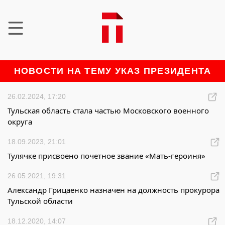
НОВОСТИ НА ТЕМУ УКАЗ ПРЕЗИДЕНТА
26.02.2024, 17:20
Тульская область стала частью Московского военного
округа
18.09.2023, 21:01
Тулячке присвоено почетное звание «Мать-героиня»
26.05.2021, 19:31
Александр Грицаенко назначен на должность прокурора
Тульской области
18.12.2020, 14:07