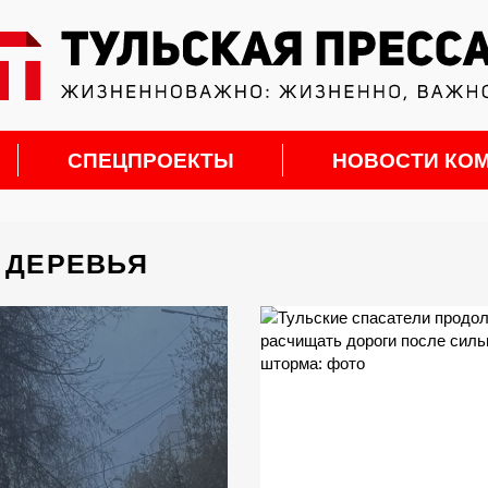
СПЕЦПРОЕКТЫ
НОВОСТИ КО
 ДЕРЕВЬЯ