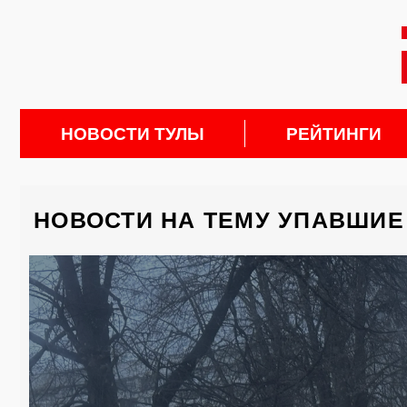
НОВОСТИ ТУЛЫ
РЕЙТИНГИ
НОВОСТИ НА ТЕМУ УПАВШИЕ