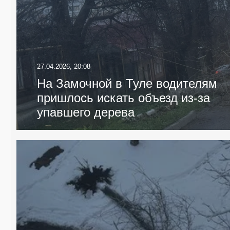
27.04.2026, 20:08
На Замочной в Туле водителям
пришлось искать объезд из-за
упавшего дерева