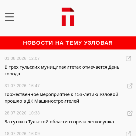
НОВОСТИ НА ТЕМУ УЗЛОВАЯ
01.08.2026, 12:07
В трех тульских муниципалитетах отмечается День
города
31.07.2026, 16:47
Торжественное мероприятие к 153-летию Узловой
прошло в ДК Машиностроителей
28.07.2026, 10:38
За сутки в Тульской области сгорела легковушка
18.07.2026, 16:09