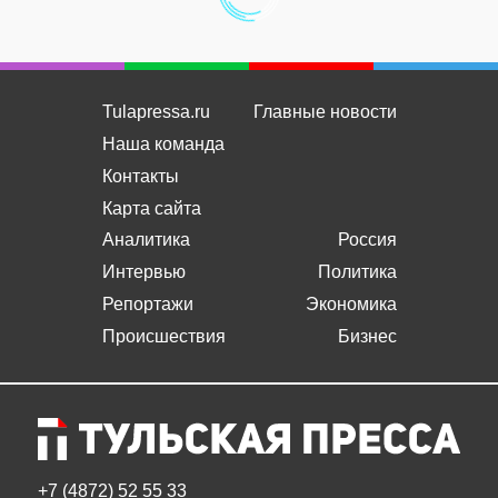
Tulapressa.ru
Главные новости
Наша команда
Контакты
Карта сайта
Аналитика
Россия
Интервью
Политика
Репортажи
Экономика
Происшествия
Бизнес
+7 (4872) 52 55 33