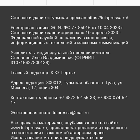
Сетевое издание «Тульская пресса»
https://tulapressa.ru/
Реестровая запись ЭЛ № ФС 77-85016 от 10.04.2023 г.
Сетевое издание зарегистрировано 10 апреля 2023 г.
Федеральной службой по надзору в сфере связи,
информационных технологий и массовых коммуникаций.
Учредитель: индивидуальный предприниматель
Степанов Илья Владимирович (ОГРНИП
310715427800138).
Главный редактор: К.Ю. Гертье.
Адрес редакции: 300012, Тульская область, г. Тула, ул.
Михеева, 17, офис 304.
Контактные телефоны: +7 4872 52-55-33, +7 930-074-52-
17
Электронная почта:
tulpressa@mail.ru
Все права на материалы, опубликованные на сайте
www.tulapressa.ru, принадлежат редакции и охраняются
в соответствии с законом об авторском праве.
Использование материалов допускается при