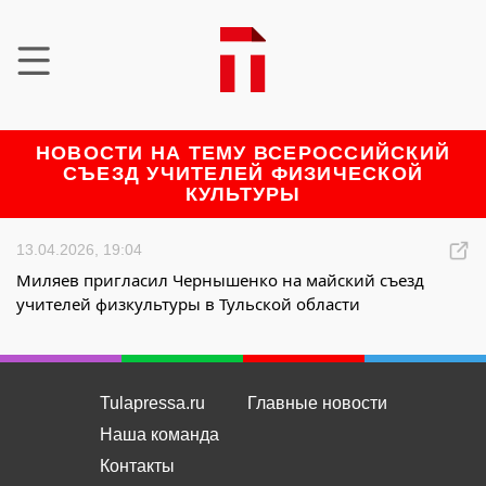
НОВОСТИ НА ТЕМУ ВСЕРОССИЙСКИЙ
СЪЕЗД УЧИТЕЛЕЙ ФИЗИЧЕСКОЙ
КУЛЬТУРЫ
13.04.2026, 19:04
Миляев пригласил Чернышенко на майский съезд
учителей физкультуры в Тульской области
Tulapressa.ru
Главные новости
Наша команда
Контакты