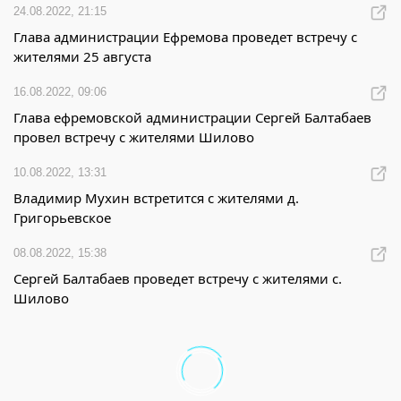
24.08.2022, 21:15
Глава администрации Ефремова проведет встречу с
жителями 25 августа
16.08.2022, 09:06
Глава ефремовской администрации Сергей Балтабаев
провел встречу с жителями Шилово
10.08.2022, 13:31
Владимир Мухин встретится с жителями д.
Григорьевское
08.08.2022, 15:38
Сергей Балтабаев проведет встречу с жителями с.
Шилово