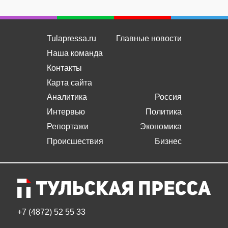
Tulapressa.ru
Главные новости
Наша команда
Контакты
Карта сайта
Аналитика
Россия
Интервью
Политика
Репортажи
Экономика
Происшествия
Бизнес
+7 (4872) 52 55 33