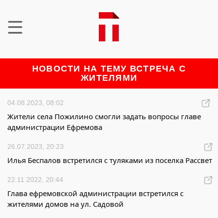
НОВОСТИ НА ТЕМУ ВСТРЕЧА С
ЖИТЕЛЯМИ
04.08.2023, 08:02
Жители села Пожилино смогли задать вопросы главе
администрации Ефремова
26.07.2023, 20:23
Илья Беспалов встретился с туляками из поселка Рассвет
22.11.2022, 20:44
Глава ефремовской администрации встретился с
жителями домов на ул. Садовой