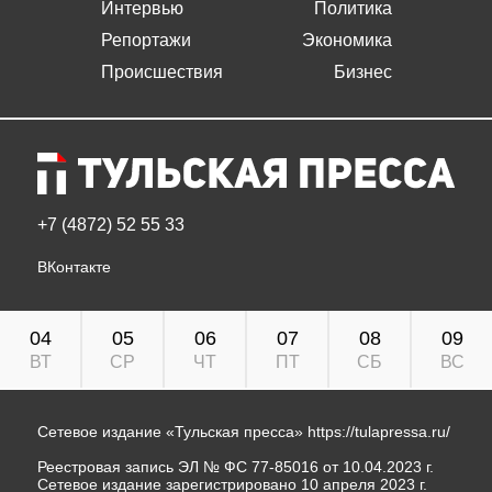
Интервью
Политика
Репортажи
Экономика
Происшествия
Бизнес
+7 (4872) 52 55 33
ВКонтакте
04
05
06
07
08
09
ВТ
СР
ЧТ
ПТ
СБ
ВС
Сетевое издание «Тульская пресса»
https://tulapressa.ru/
Реестровая запись ЭЛ № ФС 77-85016 от 10.04.2023 г.
Сетевое издание зарегистрировано 10 апреля 2023 г.