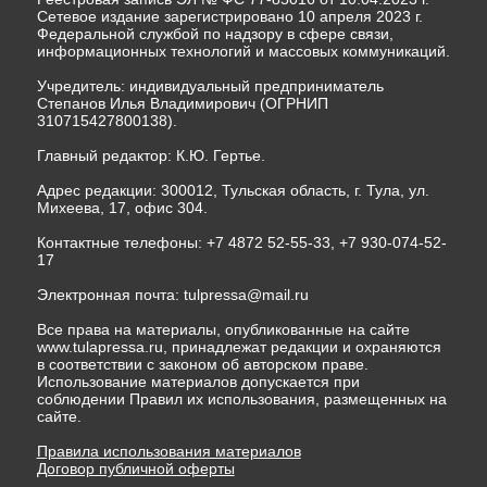
Сетевое издание зарегистрировано 10 апреля 2023 г.
Федеральной службой по надзору в сфере связи,
информационных технологий и массовых коммуникаций.
Учредитель: индивидуальный предприниматель
Степанов Илья Владимирович (ОГРНИП
310715427800138).
Главный редактор: К.Ю. Гертье.
Адрес редакции: 300012, Тульская область, г. Тула, ул.
Михеева, 17, офис 304.
Контактные телефоны: +7 4872 52-55-33, +7 930-074-52-
17
Электронная почта:
tulpressa@mail.ru
Все права на материалы, опубликованные на сайте
www.tulapressa.ru, принадлежат редакции и охраняются
в соответствии с законом об авторском праве.
Использование материалов допускается при
соблюдении Правил их использования, размещенных на
сайте.
Правила использования материалов
Договор публичной оферты