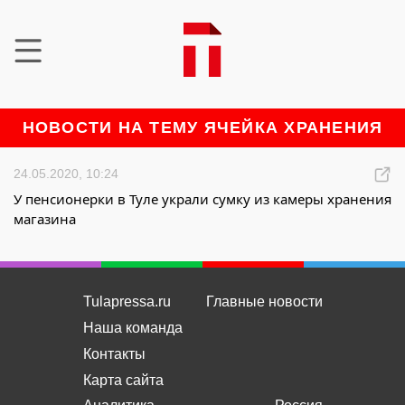
НОВОСТИ НА ТЕМУ ЯЧЕЙКА ХРАНЕНИЯ
24.05.2020, 10:24
У пенсионерки в Туле украли сумку из камеры хранения
магазина
Tulapressa.ru
Главные новости
Наша команда
Контакты
Карта сайта