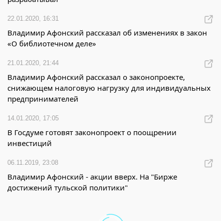
22.01.2020, 16:31
Владимир Афонский рассказал об изменениях в закон
«О библиотечном деле»
21.01.2020, 21:44
Владимир Афонский рассказал о законопроекте,
снижающем налоговую нагрузку для индивидуальных
предпринимателей
14.01.2020, 17:05
В Госдуме готовят законопроект о поощрении
инвестиций
06.11.2019, 23:08
Владимир Афонский - акции вверх. На "Бирже
достижений тульской политики"