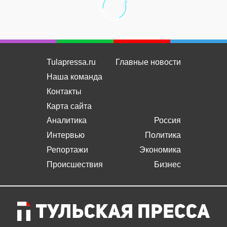
Tulapressa.ru
Главные новости
Наша команда
Контакты
Карта сайта
Аналитика
Россия
Интервью
Политика
Репортажи
Экономика
Происшествия
Бизнес