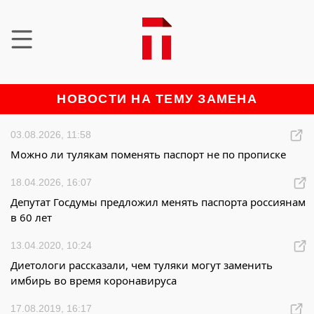
НОВОСТИ НА ТЕМУ ЗАМЕНА
03.08.2026, 11:58
Можно ли тулякам поменять паспорт не по прописке
18.04.2026, 16:07
Депутат Госдумы предложил менять паспорта россиянам
в 60 лет
13.04.2020, 10:24
Диетологи рассказали, чем туляки могут заменить
имбирь во время коронавируса
17.08.2019, 16:17