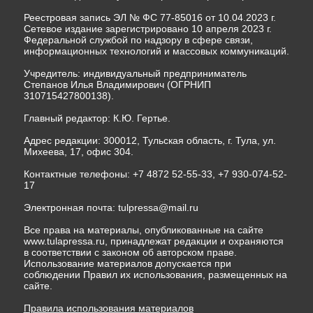
Реестровая запись ЭЛ № ФС 77-85016 от 10.04.2023 г.
Сетевое издание зарегистрировано 10 апреля 2023 г.
Федеральной службой по надзору в сфере связи,
информационных технологий и массовых коммуникаций.
Учредитель: индивидуальный предприниматель
Степанов Илья Владимирович (ОГРНИП
310715427800138).
Главный редактор: К.Ю. Гертье.
Адрес редакции: 300012, Тульская область, г. Тула, ул.
Михеева, 17, офис 304.
Контактные телефоны: +7 4872 52-55-33, +7 930-074-52-
17
Электронная почта:
tulpressa@mail.ru
Все права на материалы, опубликованные на сайте
www.tulapressa.ru, принадлежат редакции и охраняются
в соответствии с законом об авторском праве.
Использование материалов допускается при
соблюдении Правил их использования, размещенных на
сайте.
Правила использования материалов