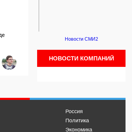
де
Новости СМИ2
НОВОСТИ КОМПАНИЙ
Россия
Политика
Экономика