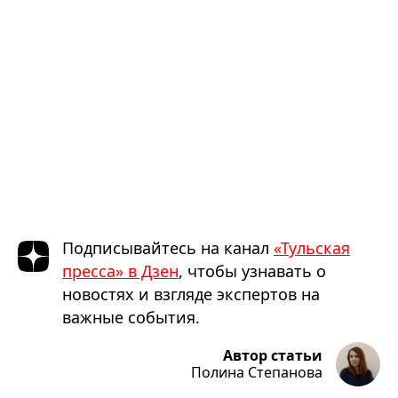
Подписывайтесь на канал
«Тульская
пресса» в Дзен
, чтобы узнавать о
новостях и взгляде экспертов на
важные события.
Автор статьи
Полина Степанова