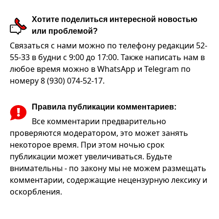
Хотите поделиться интересной новостью
или проблемой?
Связаться с нами можно по телефону редакции 52-
55-33 в будни с 9:00 до 17:00. Также написать нам в
любое время можно в WhatsApp и Telegram по
номеру 8 (930) 074-52-17.
Правила публикации комментариев:
Все комментарии предварительно
проверяются модератором, это может занять
некоторое время. При этом ночью срок
публикации может увеличиваться. Будьте
внимательны - по закону мы не можем размещать
комментарии, содержащие нецензурную лексику и
оскорбления.