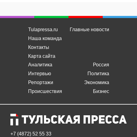
Tulapressa.ru
Главные новости
Наша команда
Контакты
Карта сайта
Аналитика
Россия
Интервью
Политика
Репортажи
Экономика
Происшествия
Бизнес
+7 (4872) 52 55 33